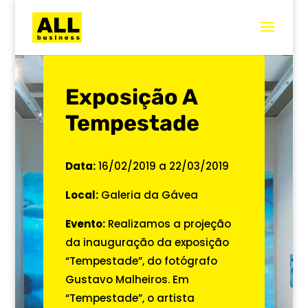
Exposição A
Tempestade
Data:
16/02/2019 a 22/03/2019
Local:
Galeria da Gávea
Evento:
Realizamos a projeção
da inauguração da exposição
“Tempestade”, do fotógrafo
Gustavo Malheiros. Em
“Tempestade”, o artista