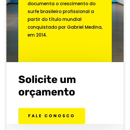
documenta o crescimento do
surfe brasileiro profissional a
partir do título mundial
conquistado por Gabriel Medina,
em 2014.
Solicite um
orçamento
FALE CONOSCO