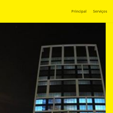
Principal
Serviços