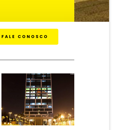
FALE CONOSCO