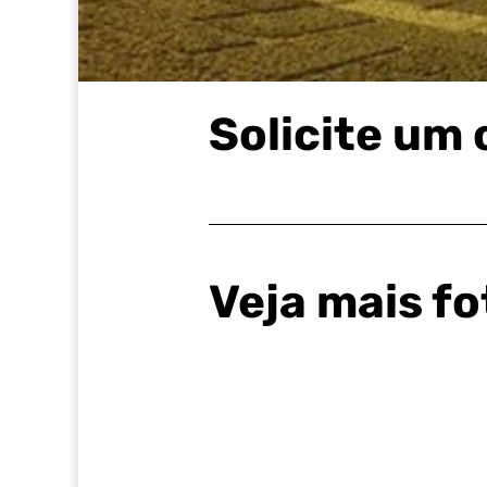
Solicite um
Veja mais fo