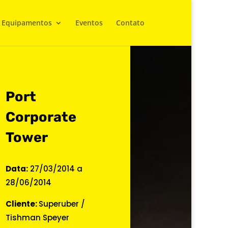
Equipamentos
Eventos
Contato
Port
Corporate
Tower
Data:
27/03/2014 a
28/06
/2014
Cliente:
Superuber /
Tishman Speyer